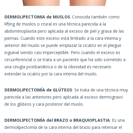
DERMOLIPECTOMíA de MUSLOS
: Conocida también como
lifting de muslos o crural es una técnica parecida a la
abdominoplastia pero aplicada al exceso de piel y grasa de las
piernas. Cuando este exceso está limitado a la cara interna y
anterior del muslo se puede emplazar la cicatriz en el pliegue
inguinal siendo casi imperceptible. Pero cuando el exceso es
circunferencial o se trata a un paciente que ha sido sometido a
una cirugía postbariátrica o de la obesidad es necesario
extender la cicatriz por la cara interna del muslo.
DERMOLIPECTOMÍA de GLÚTEOS
: Se trata de una técnica muy
parecida a las anteriores pero aplicada al exceso dermograso
de los glúteos y cara posterior del muslo.
DERMOLIPECTOMÍA del BRAZO o BRAQUIOPLASTIA
: Es una
dermolipectomía de la cara interna del brazo para retensar el