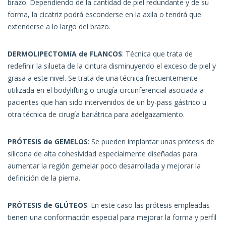
brazo. Dependiendo de la cantidad de piel redundante y de su
forma, la cicatriz podrá esconderse en la axila o tendrá que
extenderse a lo largo del brazo.
DERMOLIPECTOMíA de FLANCOS
: Técnica que trata de
redefinir la silueta de la cintura disminuyendo el exceso de piel y
grasa a este nivel. Se trata de una técnica frecuentemente
utilizada en el bodylifting o cirugía circunferencial asociada a
pacientes que han sido intervenidos de un by-pass gástrico u
otra técnica de cirugía bariátrica para adelgazamiento.
PRÓTESIS de GEMELOS
: Se pueden implantar unas prótesis de
silicona de alta cohesividad especialmente diseñadas para
aumentar la región gemelar poco desarrollada y mejorar la
definición de la pierna.
PRÓTESIS de GLÚTEOS
: En este caso las prótesis empleadas
tienen una conformación especial para mejorar la forma y perfil