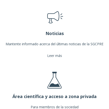
Noticias
Mantente informado acerca del últimas noticias de la SGCPRE
Leer más
Área científica y acceso a zona privada
Para miembros de la sociedad