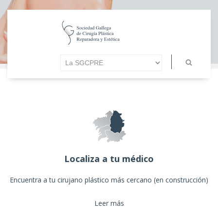
Localiza a tu médico
Encuentra a tu cirujano plástico más cercano (en construcción)
Leer más