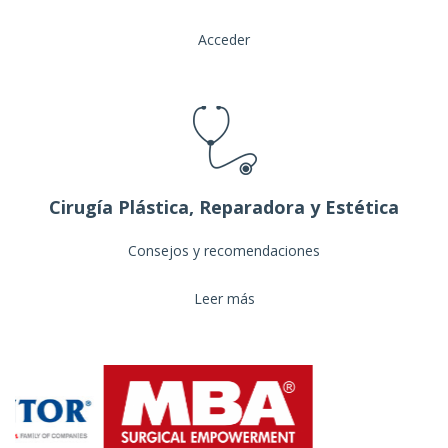
Acceder
Cirugía Plástica, Reparadora y Estética
Consejos y recomendaciones
Leer más