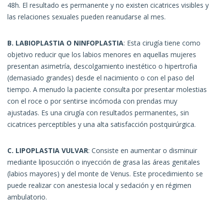
48h. El resultado es permanente y no existen cicatrices visibles y
las relaciones sexuales pueden reanudarse al mes.
B. LABIOPLASTIA O NINFOPLASTIA
: Esta cirugía tiene como
objetivo reducir que los labios menores en aquellas mujeres
presentan asimetría, descolgamiento inestético o hipertrofia
(demasiado grandes) desde el nacimiento o con el paso del
tiempo. A menudo la paciente consulta por presentar molestias
con el roce o por sentirse incómoda con prendas muy
ajustadas. Es una cirugía con resultados permanentes, sin
cicatrices perceptibles y una alta satisfacción postquirúrgica.
C. LIPOPLASTIA VULVAR
: Consiste en aumentar o disminuir
mediante liposucción o inyección de grasa las áreas genitales
(labios mayores) y del monte de Venus. Este procedimiento se
puede realizar con anestesia local y sedación y en régimen
ambulatorio.