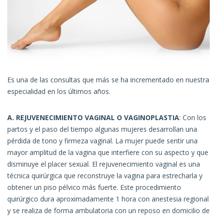
Es una de las consultas que más se ha incrementado en nuestra
especialidad en los últimos años.
A. REJUVENECIMIENTO VAGINAL O VAGINOPLASTIA
: Con los
partos y el paso del tiempo algunas mujeres desarrollan una
pérdida de tono y firmeza vaginal. La mujer puede sentir una
mayor amplitud de la vagina que interfiere con su aspecto y que
disminuye el placer sexual. El rejuvenecimiento vaginal es una
técnica quirúrgica que reconstruye la vagina para estrecharla y
obtener un piso pélvico más fuerte. Este procedimiento
quirúrgico dura aproximadamente 1 hora con anestesia regional
y se realiza de forma ambulatoria con un reposo en domicilio de