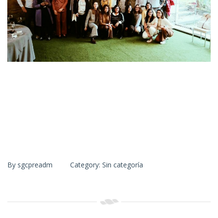
By
sgcpreadm
Category:
Sin categoría