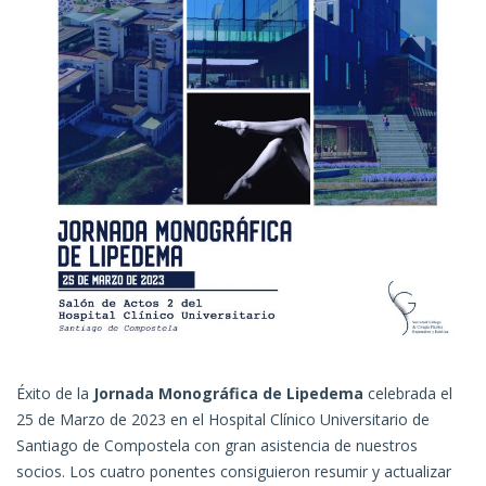
Éxito de la
Jornada Monográfica de Lipedema
celebrada el
25 de Marzo de 2023 en el Hospital Clínico Universitario de
Santiago de Compostela con gran asistencia de nuestros
socios. Los cuatro ponentes consiguieron resumir y actualizar