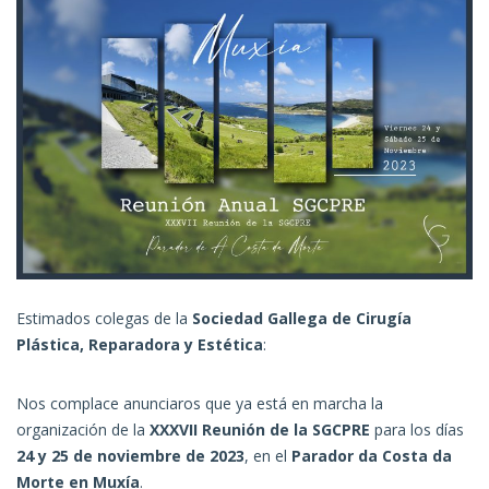
Estimados colegas de la
Sociedad Gallega de Cirugía
Plástica, Reparadora y Estética
:
Nos complace anunciaros que ya está en marcha la
organización de la
XXXVII Reunión de la SGCPRE
para los días
24 y 25 de noviembre de 2023
, en el
Parador da Costa da
Morte en Muxía
.