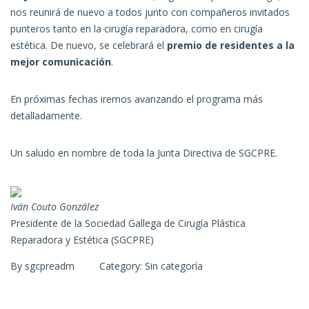
nos reunirá de nuevo a todos junto con compañeros invitados
punteros tanto en la cirugía reparadora, como en cirugía
estética. De nuevo, se celebrará el
premio de residentes a la
mejor comunicación
.
En próximas fechas iremos avanzando el programa más
detalladamente.
Un saludo en nombre de toda la Junta Directiva de SGCPRE.
Iván Couto González
Presidente de la Sociedad Gallega de Cirugía Plástica
Reparadora y Estética (SGCPRE)
By
sgcpreadm
Category:
Sin categoría