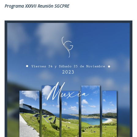
Programa XXXVII Reunión SGCPRE