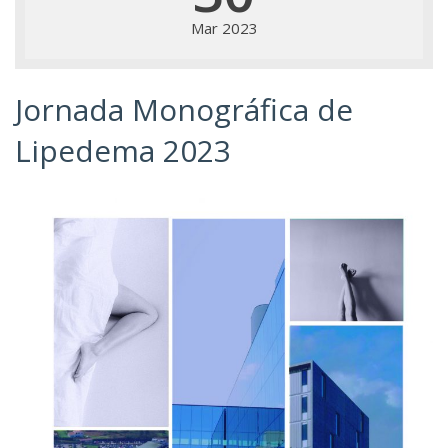
Mar 2023
Jornada Monográfica de
Lipedema 2023