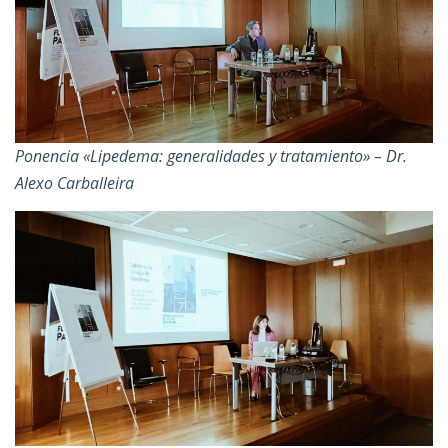
Ponencia «Lipedema: generalidades y tratamiento» – Dr.
Alexo Carballeira