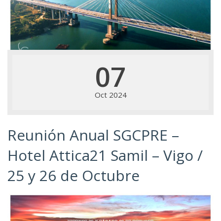
07
Oct 2024
Reunión Anual SGCPRE –
Hotel Attica21 Samil – Vigo /
25 y 26 de Octubre