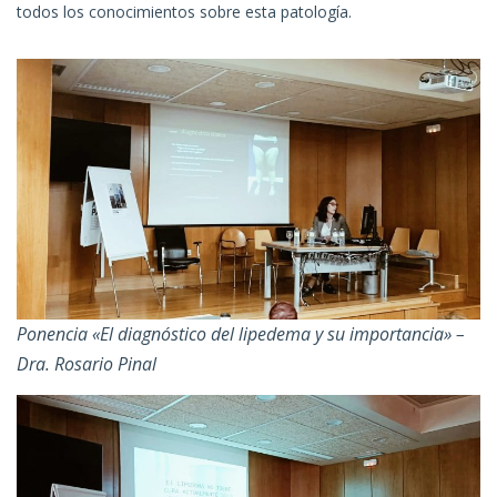
todos los conocimientos sobre esta patología.
Ponencia «El diagnóstico del lipedema y su importancia» –
Dra. Rosario Pinal