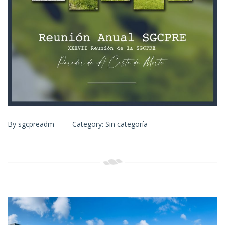
By
sgcpreadm
Category:
Sin categoría