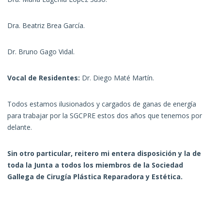
Dra. Beatriz Brea García.
Dr. Bruno Gago Vidal.
Vocal de Residentes:
Dr. Diego Maté Martín.
Todos estamos ilusionados y cargados de ganas de energía
para trabajar por la SGCPRE estos dos años que tenemos por
delante.
Sin otro particular, reitero mi entera disposición y la de
toda la Junta a todos los miembros de la Sociedad
Gallega de Cirugía Plástica Reparadora y Estética.