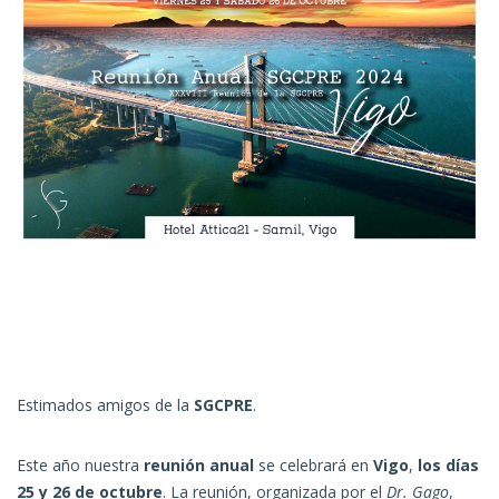
Estimados amigos de la
SGCPRE
.
Este año nuestra
reunión anual
se celebrará en
Vigo
,
los días
25 y 26 de octubre
. La reunión, organizada por el
Dr. Gago
,