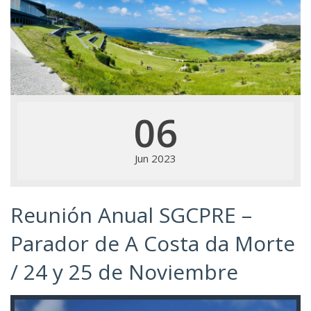
06
Jun 2023
Reunión Anual SGCPRE –
Parador de A Costa da Morte
/ 24 y 25 de Noviembre