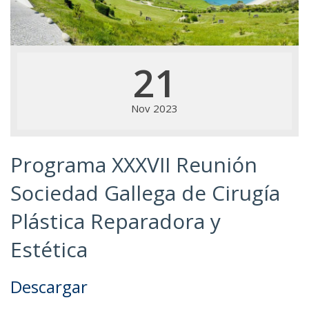
21
Nov 2023
Programa XXXVII Reunión
Sociedad Gallega de Cirugía
Plástica Reparadora y
Estética
Descargar