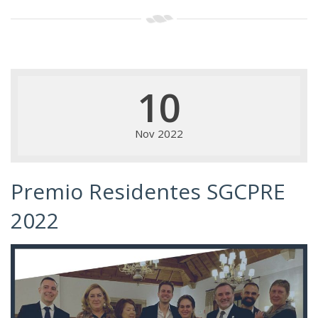
10
Nov 2022
Premio Residentes SGCPRE
2022