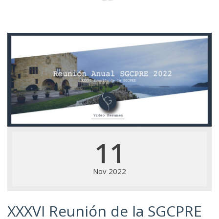
11
Nov 2022
XXXVI Reunión de la SGCPRE