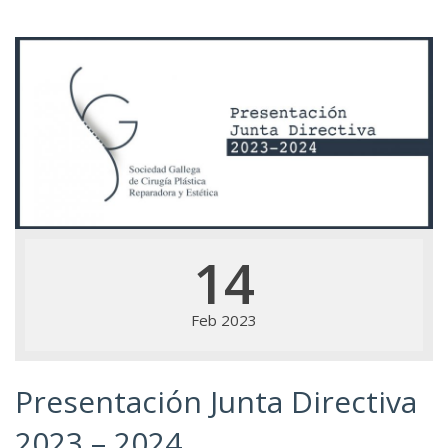
14
Feb 2023
Presentación Junta Directiva
2023 – 2024