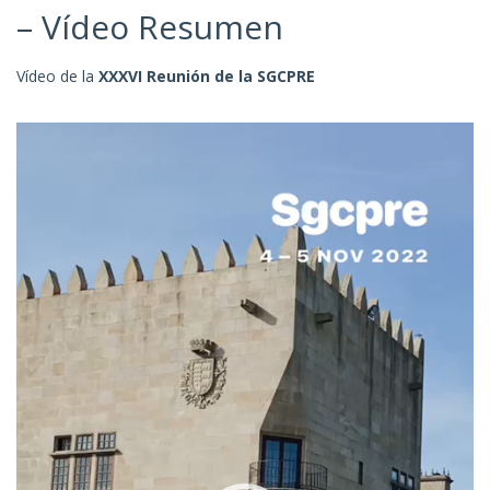
– Vídeo Resumen
Vídeo de la
XXXVI Reunión de la SGCPRE
Reproductor
de
vídeo