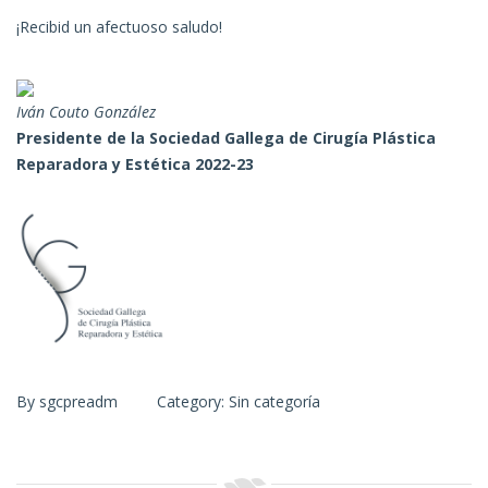
¡Recibid un afectuoso saludo!
Iván Couto González
Presidente de la Sociedad Gallega de Cirugía Plástica
Reparadora y Estética 2022-23
By
sgcpreadm
Category:
Sin categoría