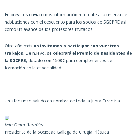
En breve os enviaremos información referente a la reserva de
habitaciones con el descuento para los socios de SGCPRE así
como un avance de los profesores invitados.
Otro año más
os invitamos a participar con vuestros
trabajos
. De nuevo, se celebrará el
Premio de Residentes de
la SGCPRE
, dotado con 1500€ para complementos de
formación en la especialidad.
Un afectuoso saludo en nombre de toda la Junta Directiva.
Iván Couto González
Presidente de la Sociedad Gallega de Cirugía Plástica