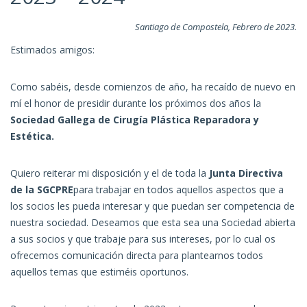
Santiago de Compostela, Febrero de 2023.
Estimados amigos:
Como sabéis, desde comienzos de año, ha recaído de nuevo en
mí el honor de presidir durante los próximos dos años la
Sociedad Gallega de Cirugía Plástica Reparadora y
Estética.
Quiero reiterar mi disposición y el de toda la
Junta Directiva
de la SGCPRE
para trabajar en todos aquellos aspectos que a
los socios les pueda interesar y que puedan ser competencia de
nuestra sociedad. Deseamos que esta sea una Sociedad abierta
a sus socios y que trabaje para sus intereses, por lo cual os
ofrecemos comunicación directa para plantearnos todos
aquellos temas que estiméis oportunos.