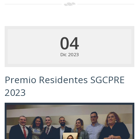
04
Dic 2023
Premio Residentes SGCPRE
2023