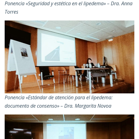
Ponencia «Seguridad y estética en el lipedema» – Dra. Anna
Torres
Ponencia «Estándar de atención para el lipedema:
documento de consenso» – Dra. Margarita Novoa