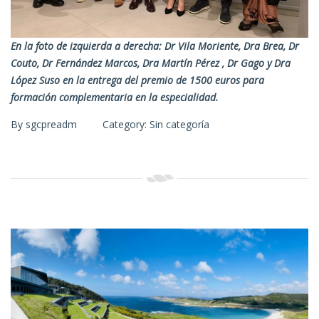
En la foto de izquierda a derecha: Dr Vila Moriente,
Dra
Brea, Dr
Couto, Dr Fernández Marcos,
Dra
Martín Pérez , Dr Gago y
Dra
López Suso en la entrega del premio de 1500 euros para
formación complementaria en la especialidad.
By
sgcpreadm
Category:
Sin categoría