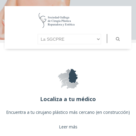
Localiza a tu médico
Encuentra a tu cirujano plástico más cercano (en construcción)
Leer más