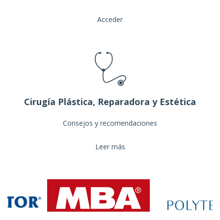
Acceder
Cirugía Plástica, Reparadora y Estética
Consejos y recomendaciones
Leer más