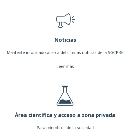
Noticias
Mantente informado acerca del últimas noticias de la SGCPRE
Leer más
Área científica y acceso a zona privada
Para miembros de la sociedad