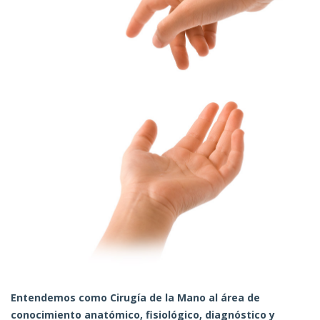
Entendemos como Cirugía de la Mano al área de
conocimiento anatómico, fisiológico, diagnóstico y