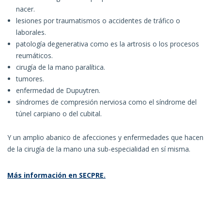
nacer.
lesiones por traumatismos o accidentes de tráfico o
laborales.
patología degenerativa como es la artrosis o los procesos
reumáticos.
cirugía de la mano paralítica.
tumores.
enfermedad de Dupuytren.
síndromes de compresión nerviosa como el síndrome del
túnel carpiano o del cubital.
Y un amplio abanico de afecciones y enfermedades que hacen
de la cirugía de la mano una sub-especialidad en sí misma.
Más información en SECPRE.