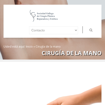
Usted está aquí:
Inicio
»
Cirugía de la mano
CIRUGÍA DE LA MANO