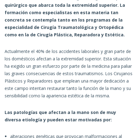
quirúrgico que abarca toda la extremidad superior. La
formación como especialistas en esta materia tan
concreta se contempla tanto en los programas de la
especialidad de Cirugía Traumatológica y Ortopédica
como en la de Cirugía Plástica, Reparadora y Estética.
Actualmente el 40% de los accidentes laborales y gran parte de
los domésticos afectan a la extremidad superior. Esta situación
ha exigido un gran esfuerzo por parte de la medicina para paliar
las graves consecuencias de estos traumatismos. Los Cirujanos
Plásticos y Reparadores que emplean una mayor dedicación a
este campo intentan restaurar tanto la función de la mano y su
sensibilidad como la apariencia estética de la misma.
Las patologías que afectan a la mano son de muy
diversa etiología y pueden estar motivadas por:
alteraciones genéticas que provocan malformaciones al