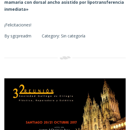
mamaria con dorsal ancho asistido por lipotransferencia
inmediata»
¡Felicitaciones!
By
sgcpreadm
Category:
Sin categoría