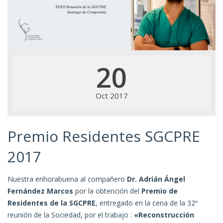
20
Oct 2017
Premio Residentes SGCPRE
2017
Nuestra enhorabuena al compañero
Dr. Adrián Ángel
Fernández Marcos
por la obtención del
Premio de
Residentes de la SGCPRE
, entregado en la cena de la 32º
reunión de la Sociedad, por el trabajo :
«Reconstrucción