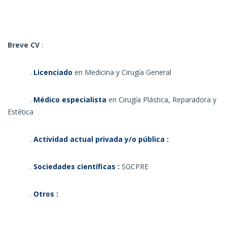
Breve CV
:
.
Licenciado
en Medicina y Cirugía General
.
Médico especialista
en Cirugía Plástica, Reparadora y
Estética
.
Actividad actual privada y/o pública :
.
Sociedades científicas :
SGCPRE
.
Otros :