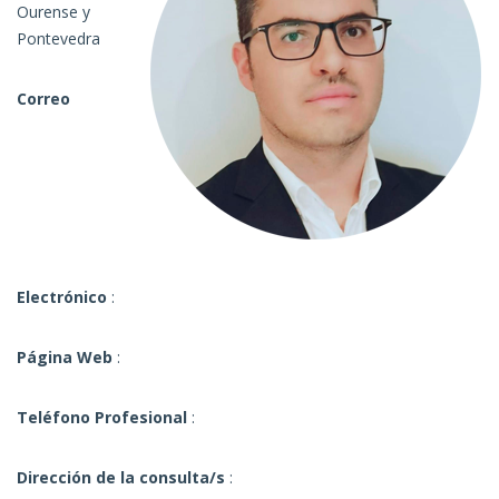
Ourense y
Pontevedra
Correo
Electrónico
:
Página Web
:
Teléfono Profesional
:
Dirección de la consulta/s
: