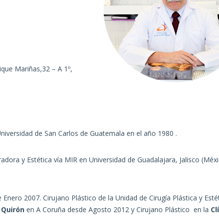
ique Mariñas,32 – A 1º,
Universidad de San Carlos de Guatemala
en el año 1980 .
radora y Estética vía MIR en Universidad de Guadalajara, Jalisco (Méx
Enero 2007. Cirujano Plástico de la Unidad de Cirugía Plástica y Esté
 Quirón
en A Coruña desde Agosto 2012 y Cirujano Plástico en la
Cl