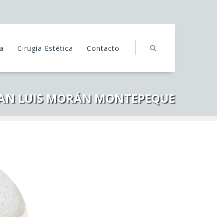
ra
Cirugía Estética
Contacto
UAN LUIS MORÁN MONTEPEQUE