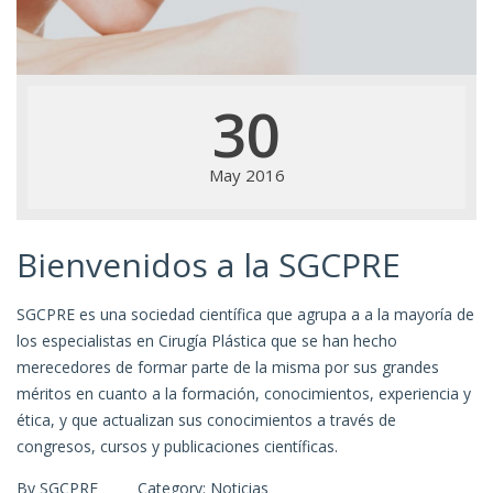
30
May 2016
Bienvenidos a la SGCPRE
SGCPRE es una sociedad científica que agrupa a a la mayoría de
los especialistas en Cirugía Plástica que se han hecho
merecedores de formar parte de la misma por sus grandes
méritos en cuanto a la formación, conocimientos, experiencia y
ética, y que actualizan sus conocimientos a través de
congresos, cursos y publicaciones científicas.
By
SGCPRE
Category:
Noticias